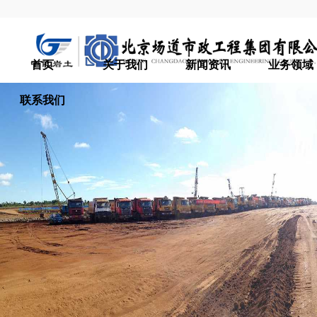
首页
关于我们
新闻资讯
业务领域
联系我们