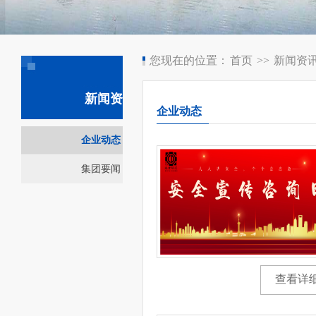
您现在的位置：
首页
>>
新闻资
新闻资讯
企业动态
企业动态
集团要闻
查看详