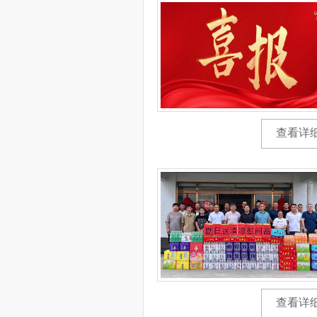
查看详
查看详