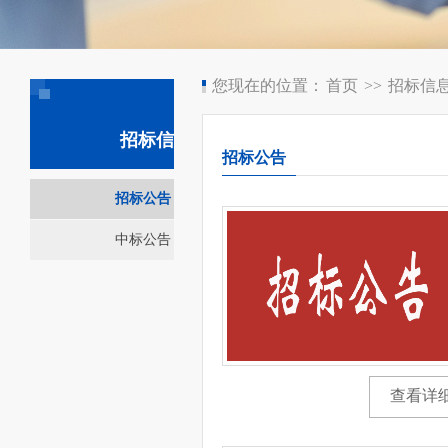
您现在的位置：
首页
>>
招标信
招标信息
招标公告
招标公告
中标公告
查看详