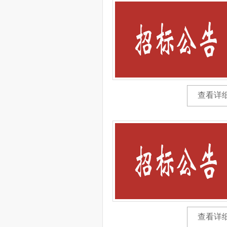
查看详
查看详