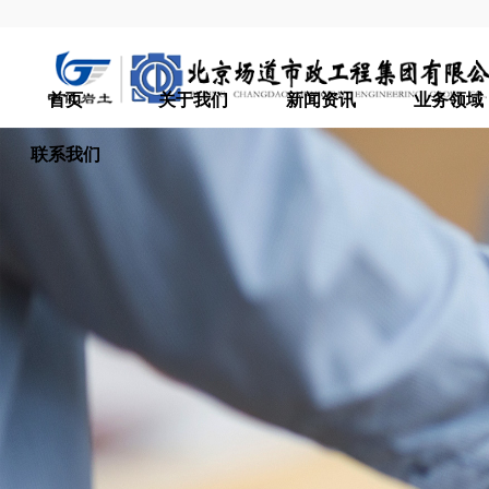
首页
关于我们
新闻资讯
业务领域
联系我们