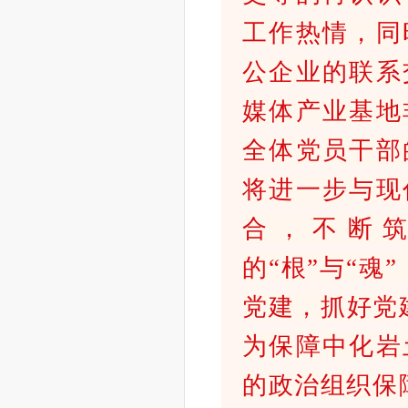
工作热情，同
公企业的联系
媒体产业基地
全体党员干部
将进一步与现
合，不断
的“根”与“魂
党建，抓好党
为保障中化岩
的政治组织保