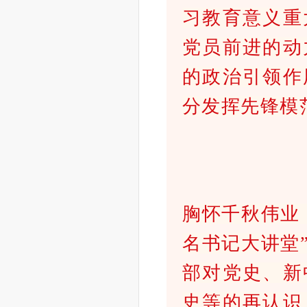
习教育意义重
党员前进的动
的政治引领作
分发挥先锋模
胸怀千秋伟业
名书记大讲堂
部对党史、新
史等的再认识