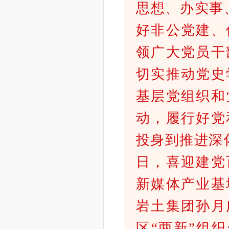
思想、办实事
好非公党建、
领广大党员干
切实推动党史
基层党组织和
动，履行好党
投身到推进深
日，喜迎建党
新媒体产业基
岩土集团孙月
区“两新”组