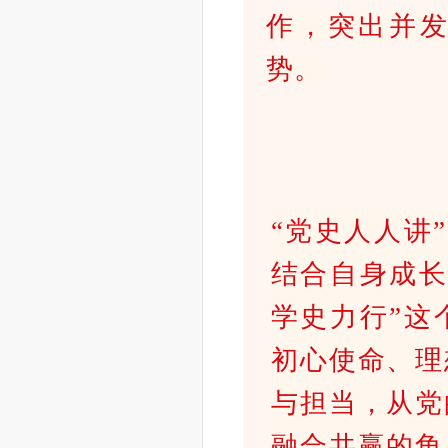
作，突出并
势。
“党史人人讲
结合自身成长
学史力行
”这
初心使命、理
与担当，从党
融合共赢的角