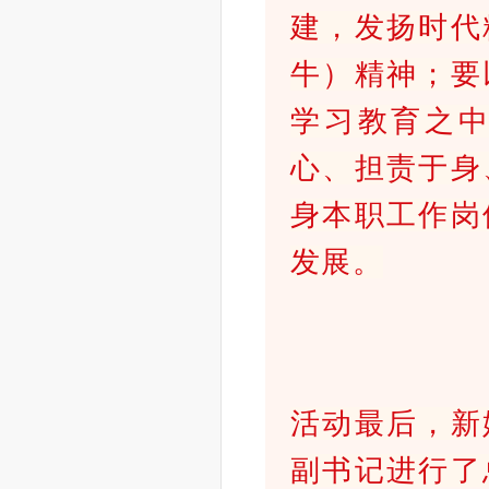
建，发扬时代
牛）精神；要
学习教育之
心、担责于身
身本职工作岗
发展。
活动最后，新
副书记进行了