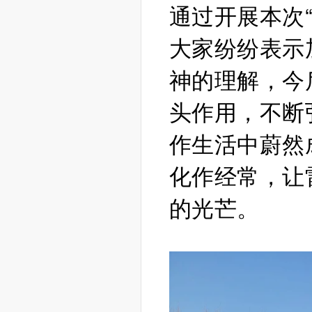
通过开展本次
大家纷纷表示
神的理解，今
头作用，不断
作生活中蔚然
化作经常，让
的光芒。