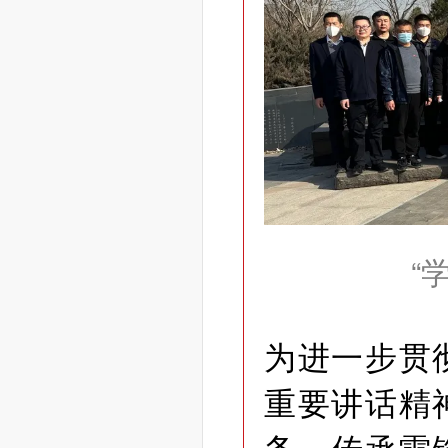
“
为进一步贯
重要讲话精
务，传承雷