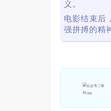
义。
电影结束后
强拼搏的精