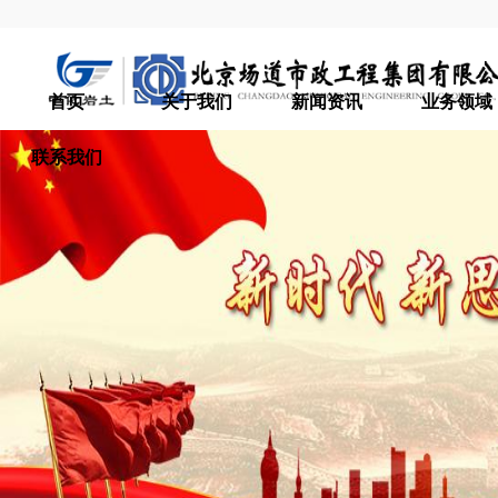
首页
关于我们
新闻资讯
业务领域
联系我们