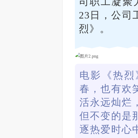
司职工凝聚
23日，公
烈》。
电影《热烈
春，也有欢
活永远灿烂
但不变的是
逐热爱时心