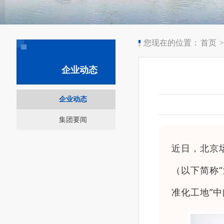
您现在的位置：
首页
>
企业动态
企业动态
集团要闻
近日，北京
（以下简称“
准化工地”