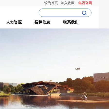
设为首页
加入收藏
集团官网
人力资源
招标信息
联系我们