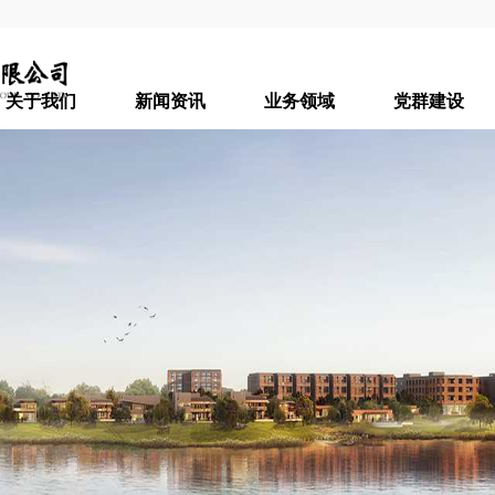
关于我们
新闻资讯
业务领域
党群建设