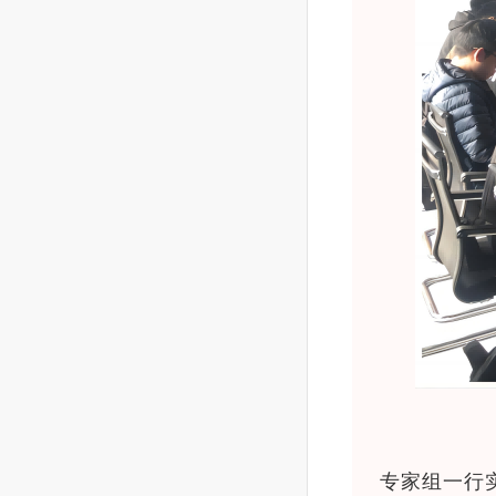
专家组一行