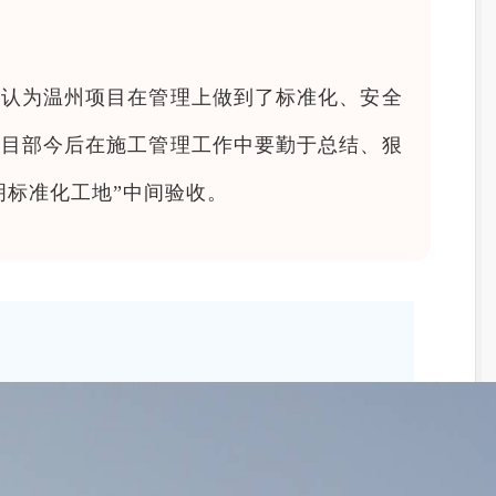
致认为温州项目在管理上做到了标准化、安全
项目部今后在施工管理工作中要勤于总结、狠
明标准化工地”中间验收。