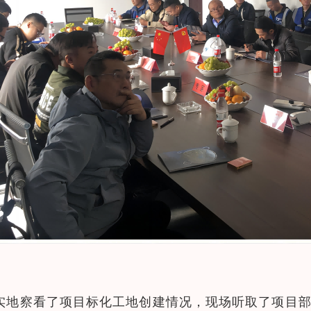
实地察看了项目标化工地创建情况，现场听取了项目