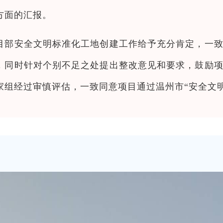
方面的汇报。
目部安全文明标准化工地创建工作给予充分肯定，一
，同时针对个别不足之处提出整改意见和要求，鼓励
家组经过审慎评估，一致同意项目通过温州市“安全文