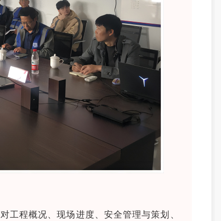
部对工程概况、现场进度、安全管理与策划、