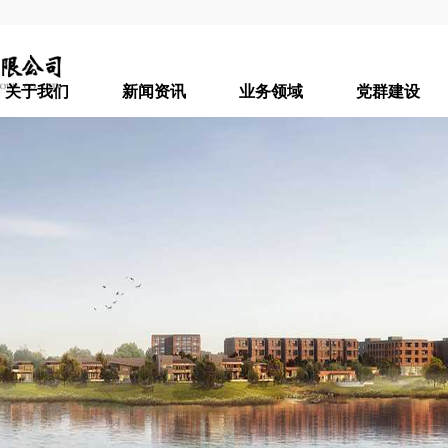
关于我们
新闻资讯
业务领域
党群建设