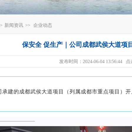
>
新闻资讯
>>
企业动态
保安全 促生产｜公司成都武侯大道项
发布时间：2024-06-04 13:56:44 
司承建的成都武侯大道项目（列属成都市重点项目）开