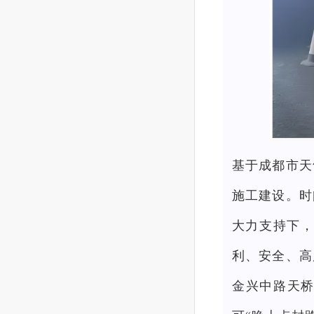
基于成都市天
施工建设。时
大力支持下，
利、安全、高
金兴中路天桥