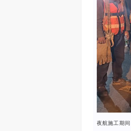
夜航施工期间