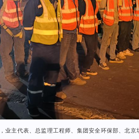
，业主代表、总监理工程师、集团安全环保部、北京