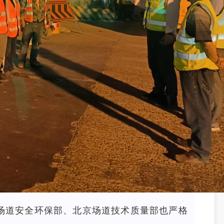
场道安全环保部、北京场道技术质量部也严格