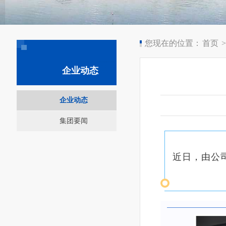
您现在的位置：
首页
>
企业动态
企业动态
集团要闻
近日，由公