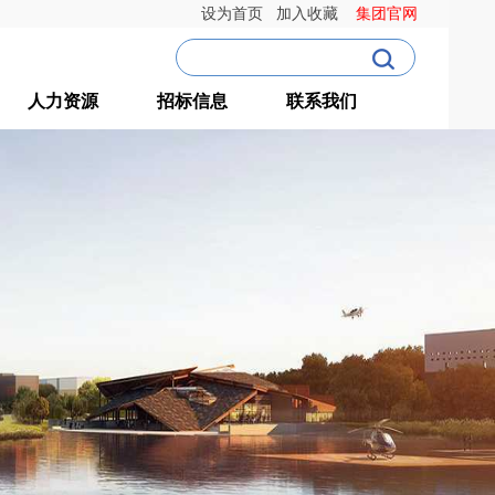
设为首页
加入收藏
集团官网
人力资源
招标信息
联系我们