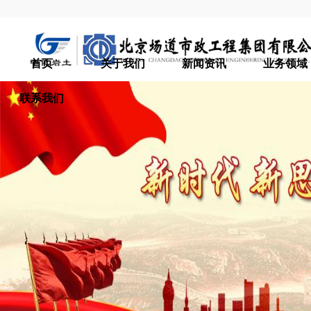
首页
关于我们
新闻资讯
业务领域
联系我们