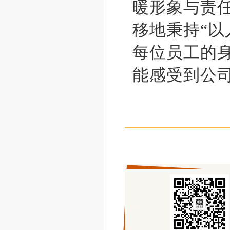
暖形象与责
移地秉持“以
每位员工的
能感受到公