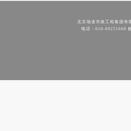
北京场道市政工程集团有
电话：010-69251668 