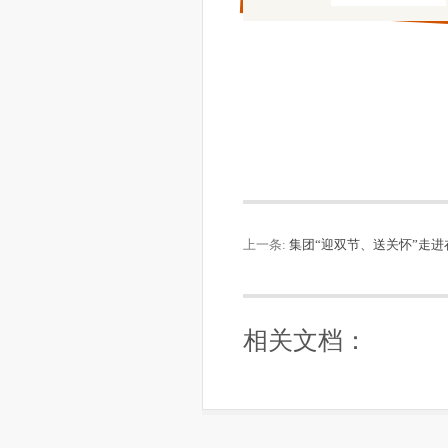
上一条:
集团“迎双节、送关怀”走
相关文档：